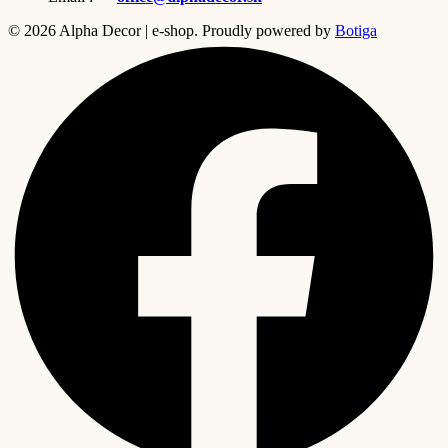
© 2026 Alpha Decor | e-shop. Proudly powered by
Botiga