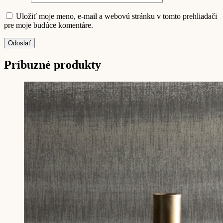
Uložiť moje meno, e-mail a webovú stránku v tomto prehliadači
pre moje budúce komentáre.
Príbuzné produkty